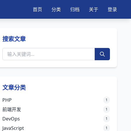
首页
分类
归档
关于
登录
搜索文章
文章分类
PHP
1
前端开发
1
DevOps
1
JavaScript
1