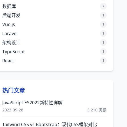
数据库
2
后端开发
1
Vue.js
1
Laravel
1
架构设计
1
TypeScript
1
React
1
热门文章
JavaScript ES2022新特性详解
2023-09-28
3,210 阅读
Tailwind CSS vs Bootstrap：现代CSS框架对比