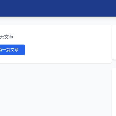
无文章
第一篇文章