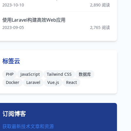
2023-10-10
2,890 阅读
使用Laravel构建高效Web应用
2023-09-05
2,765 阅读
标签云
PHP
JavaScript
Tailwind CSS
数据库
Docker
Laravel
Vue.js
React
订阅博客
获取最新技术文章和资源